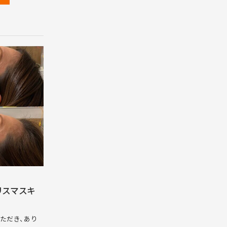
リスマスキ
ただき、あり