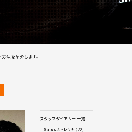
グ方法を紹介します。
。
スタッフダイアリー一覧
Salusストレッチ
(22)