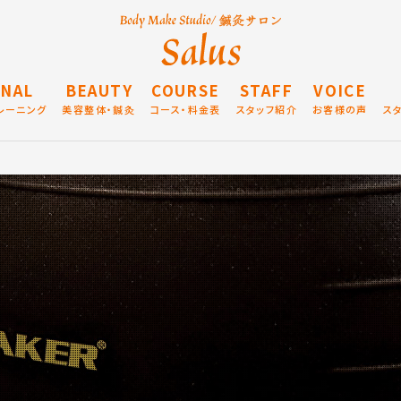
NAL
BEAUTY
COURSE
STAFF
VOICE
レーニング
美容整体・鍼灸
コース・料金表
スタッフ紹介
お客様の声
ス