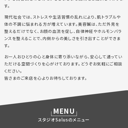
す。
現代社会では、ストレスや生活習慣の乱れにより、肌トラブルや
体の不調に悩まれる方が増えています。美容鍼は、ただ外見を
整えるだけでなく、お顔の血流を促し、自律神経やホルモンバラ
ンスを整えることで、内側からの美しさを引き出すことができま
す。
お一人おひとりの心と身体に寄り添いながら、安心して通ってい
ただける空間づくりを心がけております。どうぞお気軽にご相談
ください。
皆さまのご来店を心よりお待ちしております。
MENU
スタジオSalusのメニュー