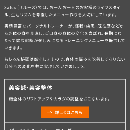
Salus（サルース）では、お一人お一人のお客様のライフスタイ
ル、生活リズムを考慮したメニュー作りを大切にしています。
実績豊富なパーソナルトレーナーが、怪我・疾患・既往歴などか
ら身体の癖を見直し、ご自身の身体の変化を喜ばれ、長期にわ
たって健康診断が楽しみになるトレーニングメニューを提供して
いきます。
もちろん秘密は厳守しますので、身体の悩みを改善してなりたい
自分への変化を共に実現していきましょう。
美容鍼・美容整体
顔全体のリフトアップやカラダの調整をおこないます。
詳しくはこちら