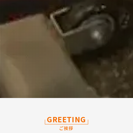
GREETING
ご挨拶