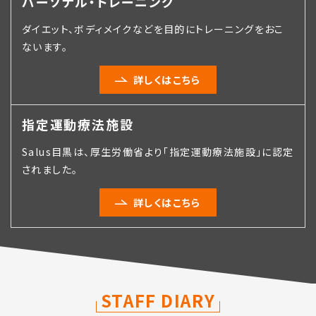
パーソナル・トレーニング
ダイエット、ボディメイクなどを目的にトレーニングをおこ
ないます。
詳しくはこちら
指定運動療法施設
Salus目黒は、厚生労働省より「指定運動療法施設」に認定
されました。
詳しくはこちら
STAFF DIARY