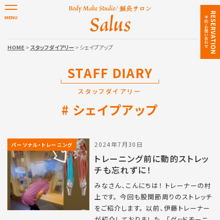
HOME
>
スタッフダイアリー
> シェイプアップ
STAFF DIARY
スタッフダイアリー
シェイプアップ
2024年7月30日
パーソナル・トレーニング
トレーニング前に動的ストレッ
チも忘れずに！
みなさん、こんにちは！ トレーナーの村
上です。 今回も股関節周りのストレッチ
をご紹介します。 以前、伊藤トレーナー
が紹介しておりました、 「グッドモーニ