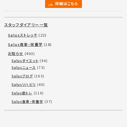
詳細はこちら
スタッフダイアリー一覧
Salusストレッチ
(22)
Salus食事・栄養学
(18)
お知らせ
(403)
Salusダイエット
(94)
Salusニュース
(73)
Salusブログ
(163)
Salusリハビリ
(40)
Salus筋トレ
(110)
Salus食事・栄養学
(37)