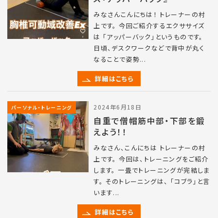
みなさんこんにちは！ トレーナーの村
上です。 今回ご紹介するエクササイズ
は 「アッパーバック」というものです。
日頃、デスクワークなどで背中が丸く
なることで姿勢...
詳細はこちら
2024年6月18日
パーソナル・トレーニング
自重で僧帽筋中部・下部を鍛
えよう！！
みなさん、こんにちは トレーナーの村
上です。 今回は、トレーニングをご紹介
します。 一畳でトレーニングが完結しま
す。 そのトレーニングは、 「コブラ」と言
います...
詳細はこちら