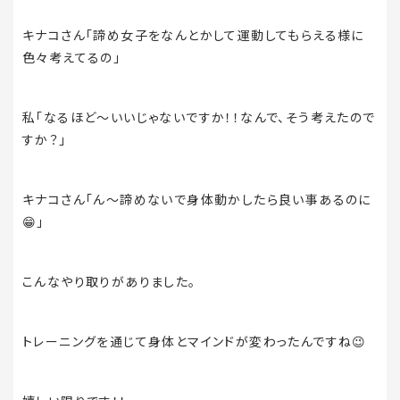
キナコさん「諦め女子をなんとかして運動してもらえる様に
色々考えてるの」
私「なるほど〜いいじゃないですか！！なんで、そう考えたので
すか？」
キナコさん「ん〜諦めないで身体動かしたら良い事あるのに
😁
」
こんなやり取りがありました。
トレーニングを通じて身体とマインドが変わったんですね
😉