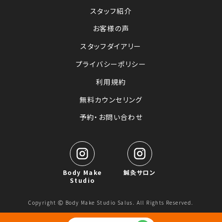
スタッフ紹介
お客様の声
スタッフダイアリー
プライバシーポリシー
利用規約
無料カウンセリング
予約・お問い合わせ
Body Make
鍼灸サロン
Studio
Copyright Ⓒ Body Make Studio Salus. All Rights Reserved.