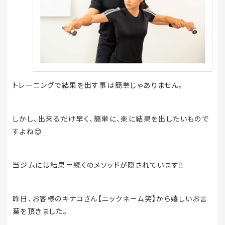
トレーニングで結果を出す事は簡単じゃありません。
しかし、出来るだけ早く、簡単に、楽に結果を出したいもので
すよね
😊
当ジムには結果＝続くのメソッドが隠されています‼️
昨日、お客様のキナコさん【ニックネーム笑】から嬉しいお言
葉を頂きました。