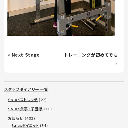
«
Next Stage
トレーニングが初めてでも
»
スタッフダイアリー一覧
Salusストレッチ
(22)
Salus食事・栄養学
(18)
お知らせ
(403)
Salusダイエット
(94)