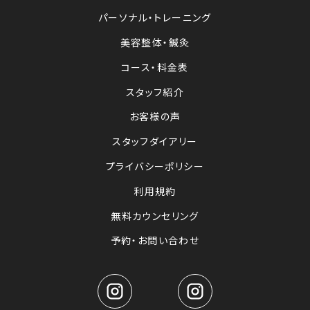
パーソナル・トレーニング
美容整体・鍼灸
コース・料金表
スタッフ紹介
お客様の声
スタッフダイアリー
プライバシーポリシー
利用規約
無料カウンセリング
予約・お問い合わせ