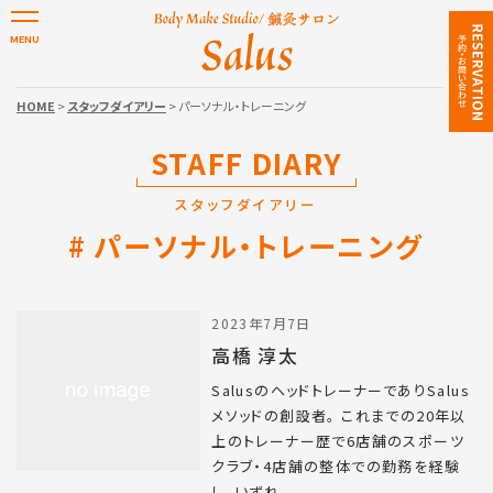
HOME
>
スタッフダイアリー
> パーソナル・トレーニング
STAFF DIARY
スタッフダイアリー
パーソナル・トレーニング
2023年7月7日
高橋 淳太
SalusのヘッドトレーナーでありSalus
メソッドの創設者。 これまでの20年以
上のトレーナー歴で6店舗のスポーツ
クラブ・4店舗の整体での勤務を経験
し、いずれ...