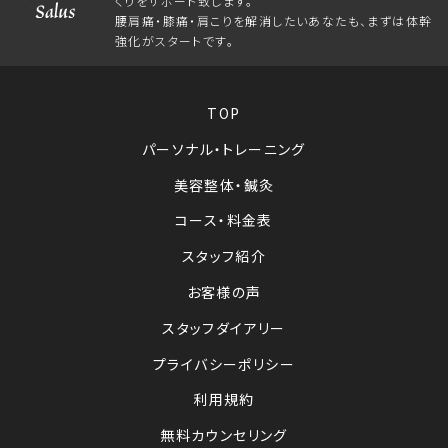
くりをサポート致します。
腰肩痛・膝痛・肩こりを解消したいあなたも、まずは体幹
強化がスタートです。
TOP
パーソナル・トレーニング
美容整体・鍼灸
コース・料金表
スタッフ紹介
お客様の声
スタッフダイアリー
プライバシーポリシー
利用規約
無料カウンセリング