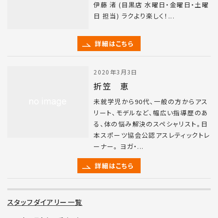
伊藤 渚 (目黒店 水曜日・金曜日・土曜
日 担当) ラクより楽しく！...
詳細はこちら
2020年3月3日
折笠 恵
未就学児から90代、一般の方からアス
リート、モデルなど、幅広い指導歴のあ
る、体の悩み解決のスペシャリスト。日
本スポーツ協会公認アスレティックトレ
ーナー。 ヨガ・...
詳細はこちら
スタッフダイアリー一覧