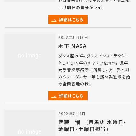
れば自分のカラダが変わることを実感
し、「明日の自分がライ...
詳細はこちら
2022年11月8日
木下 MASA
ダンス歴20年、ダンスインストラクター
としても15年のキャリアを持つ。 長年
大手音楽事務所に所属し、アーティスト
のツアーダンサー等も務め武道館を始
め全国各地の様...
詳細はこちら
2022年7月8日
伊藤 渚 (目黒店 水曜日・
金曜日・土曜日担当)