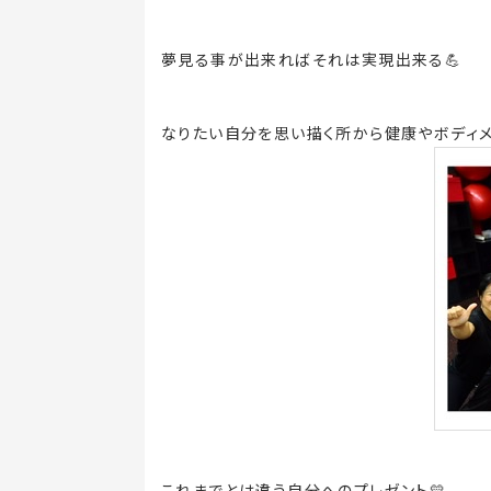
夢見る事が出来ればそれは実現出来る
💪
なりたい自分を思い描く所から健康やボディメ
これまでとは違う自分へのプレゼント
💛