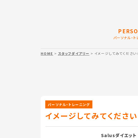
PERSO
パーソナル・ト
HOME
>
スタッフダイアリー
> イメージしてみてください✨
パーソナル・トレーニング
イメージしてみてください✨
Salusダイエット