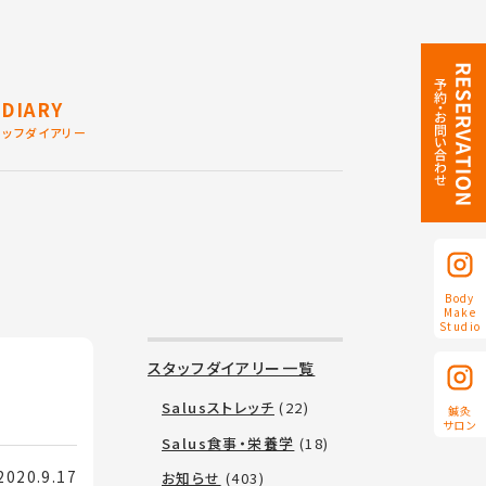
DIARY
タッフダイアリー
Body
Make
Studio
スタッフダイアリー一覧
Salusストレッチ
(22)
鍼灸
サロン
Salus食事・栄養学
(18)
20.9.17
お知らせ
(403)