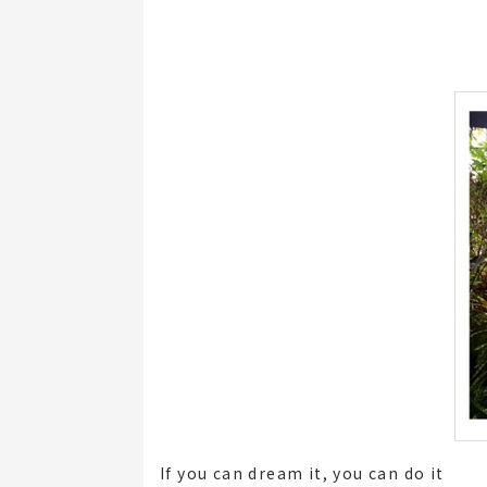
If you can dream it, you can do it