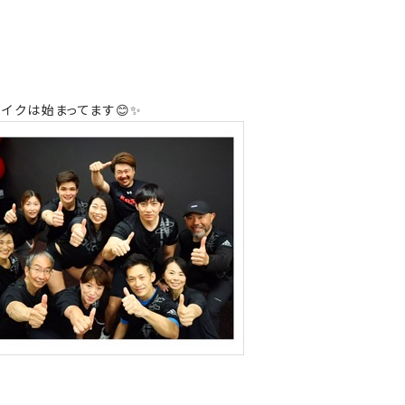
イクは始まってます
😊✨