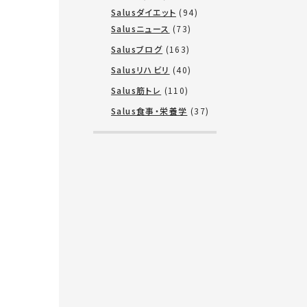
Salusダイエット
(94)
Salusニュース
(73)
Salusブログ
(163)
Salusリハビリ
(40)
Salus筋トレ
(110)
Salus食事・栄養学
(37)