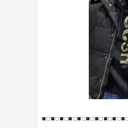
■□■□■□■□■□■□■□■□■□■