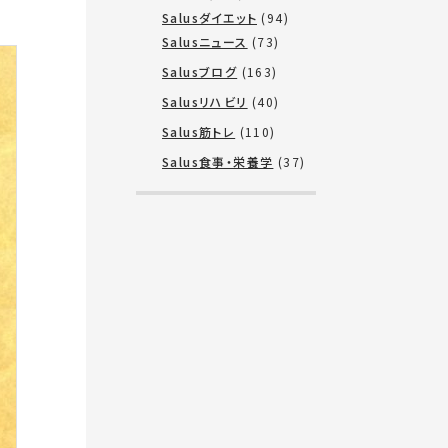
Salusダイエット
(94)
Salusニュース
(73)
Salusブログ
(163)
Salusリハビリ
(40)
Salus筋トレ
(110)
Salus食事・栄養学
(37)