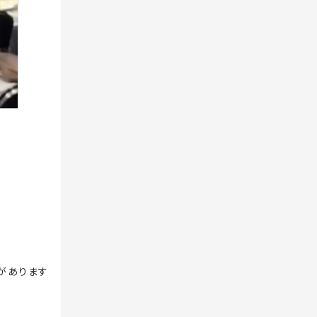
があります