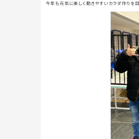
今年も元気に楽しく動きやすいカラダ作りを目