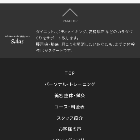
ダイエット、ボディメイキング、姿勢矯正などのカラダづ
くりをサポート致します。
腰肩痛・膝痛・肩こりを解消したいあなたも、まずは体幹
強化がスタートです。
TOP
パーソナル・トレーニング
美容整体・鍼灸
コース・料金表
スタッフ紹介
お客様の声