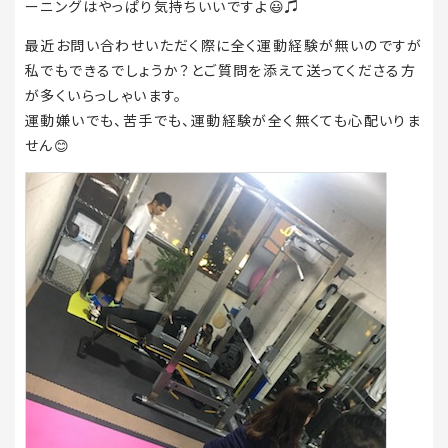
ーニングはやっぱり気持ちいいですよ😃♫
最近お問い合わせいただく際に全く運動経験が無いのですが
私でもできるでしょうか？とご質問を添えて送ってくださる方
が多くいらっしゃいます。
運動嫌いでも、苦手でも、運動経験が全く無くても心配いりま
せん😊