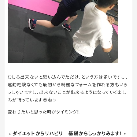
むしろ出来ないと思い込んでただけ、という方は多いですし、
運動経験なくても最初から綺麗なフォームを作れる方もいら
っしゃいますし、出来ないことが出来るようになっていく楽し
みが待っています😉👍✨
変わりたいと思った時がタイミング‼️
«
ダイエットからリハビリ
基礎からしっかりみます！
»