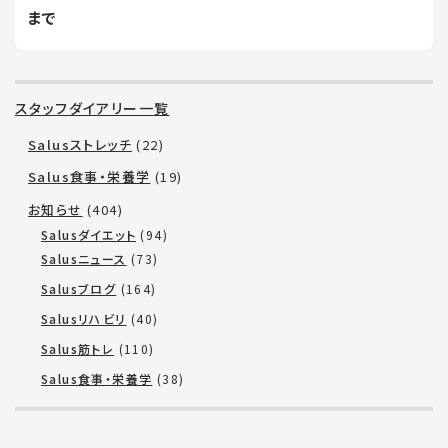
まで
スタッフダイアリー一覧
Salusストレッチ
(22)
Salus食事・栄養学
(19)
お知らせ
(404)
Salusダイエット
(94)
Salusニュース
(73)
Salusブログ
(164)
Salusリハビリ
(40)
Salus筋トレ
(110)
Salus食事・栄養学
(38)