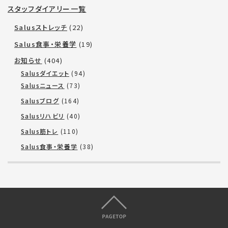
スタッフダイアリー一覧
Salusストレッチ
(22)
Salus食事・栄養学
(19)
お知らせ
(404)
Salusダイエット
(94)
Salusニュース
(73)
Salusブログ
(164)
Salusリハビリ
(40)
Salus筋トレ
(110)
Salus食事・栄養学
(38)