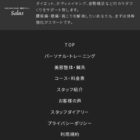
ダイエット、ボディメイキング、姿勢矯正などのカラダづ
くりをサポート致します。
腰肩痛・膝痛・肩こりを解消したいあなたも、まずは体幹
強化がスタートです。
TOP
パーソナル・トレーニング
美容整体・鍼灸
コース・料金表
スタッフ紹介
お客様の声
スタッフダイアリー
プライバシーポリシー
利用規約