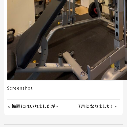
Screenshot
«
梅雨にはいりましたが…
7月になりました！
»