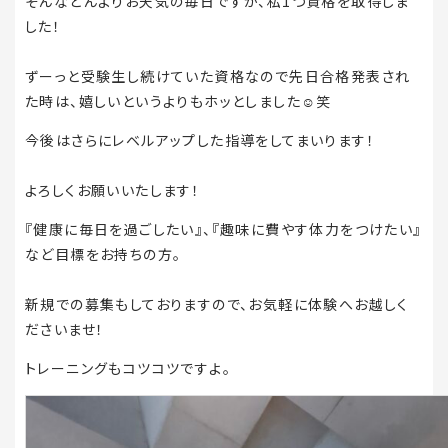
そんなどんよりお天気の毎日ですが、私1つ資格を取得しま
した！
ずーっと受験生し続けていた資格なので先日合格発表され
た時は、嬉しいというよりもホッとしました☺️笑
今後はさらにレベルアップした指導をしてまいります！
よろしくお願いいたします！
『健康に毎日を過ごしたい』、『趣味に費やす体力をつけたい』
など目標をお持ちの方。
新規での募集もしておりますので、お気軽に体験へお越しく
ださいませ！
トレーニングもコツコツですよ。