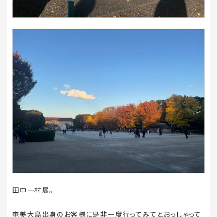
田中一村展。
奄美大島出身のお客様に是非一度行ってみてとおっしゃって