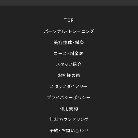
TOP
パーソナル・トレーニング
美容整体・鍼灸
コース・料金表
スタッフ紹介
お客様の声
スタッフダイアリー
プライバシーポリシー
利用規約
無料カウンセリング
予約・お問い合わせ