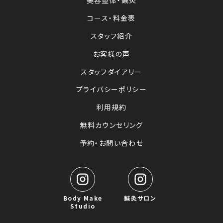
美容整体・鍼灸
コース・料金表
スタッフ紹介
お客様の声
スタッフダイアリー
プライバシーポリシー
利用規約
無料カウンセリング
予約・お問い合わせ
Body Make
鍼灸サロン
Studio