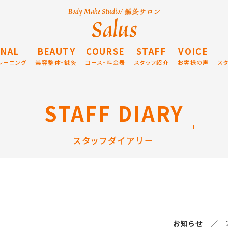
NAL
BEAUTY
COURSE
STAFF
VOICE
レーニング
美容整体・鍼灸
コース・料金表
スタッフ紹介
お客様の声
ス
STAFF DIARY
スタッフダイアリー
お知らせ
／ 20