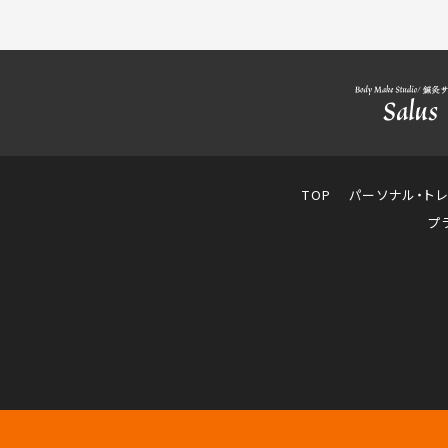
TOP
パーソナル・ト
プ