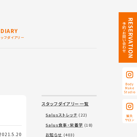
DIARY
タッフダイアリー
Body
Make
Studio
スタッフダイアリー一覧
Salusストレッチ
(22)
鍼灸
サロン
Salus食事・栄養学
(18)
21.5.20
お知らせ
(403)