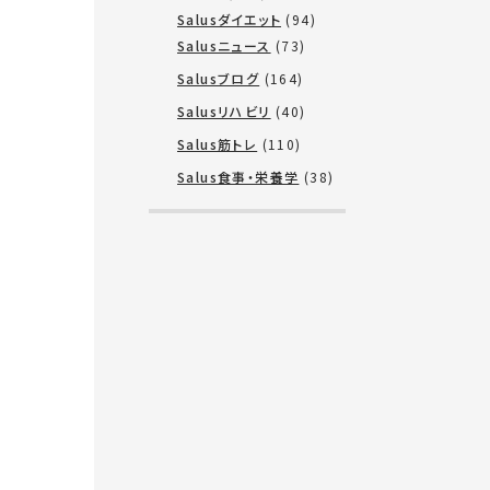
Salusダイエット
(94)
Salusニュース
(73)
Salusブログ
(164)
Salusリハビリ
(40)
Salus筋トレ
(110)
Salus食事・栄養学
(38)