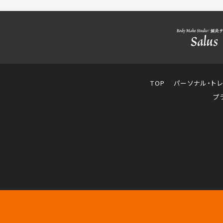
TOP
パーソナル・ト
プ