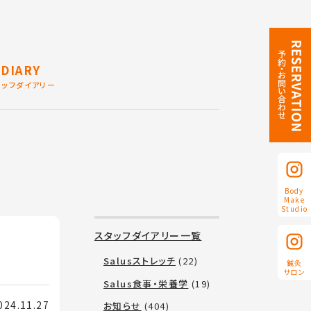
DIARY
タッフダイアリー
Body
Make
Studio
スタッフダイアリー一覧
Salusストレッチ
(22)
鍼灸
サロン
Salus食事・栄養学
(19)
4.11.27
お知らせ
(404)