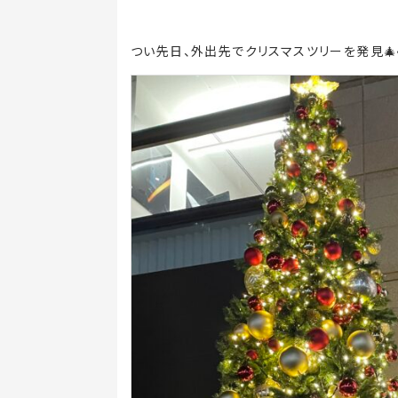
つい先日、外出先でクリスマスツリーを発見🎄