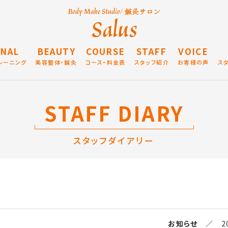
NAL
BEAUTY
COURSE
STAFF
VOICE
レーニング
美容整体・鍼灸
コース・料金表
スタッフ紹介
お客様の声
ス
STAFF DIARY
スタッフダイアリー
お知らせ
／ 202