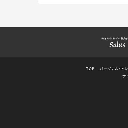
TOP
パーソナル・ト
プ