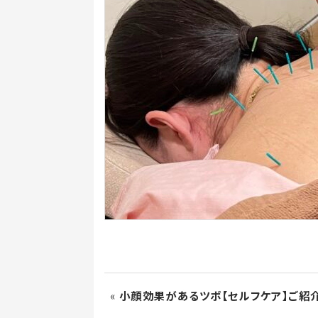
«
小顔効果があるツボ【セルフケア】ご紹介