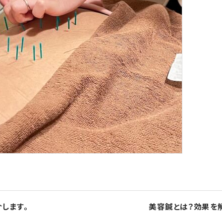
します。
美容鍼とは？効果を