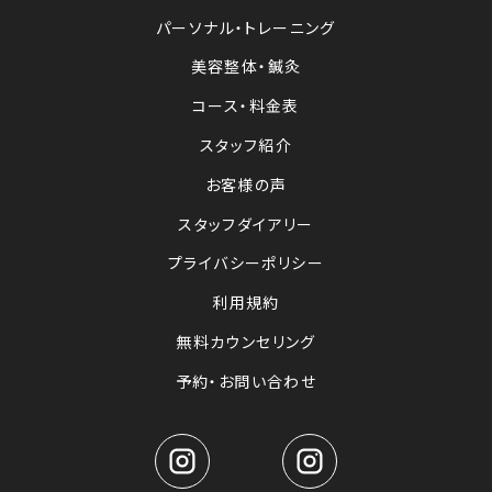
パーソナル・トレーニング
美容整体・鍼灸
コース・料金表
スタッフ紹介
お客様の声
スタッフダイアリー
プライバシーポリシー
利用規約
無料カウンセリング
予約・お問い合わせ