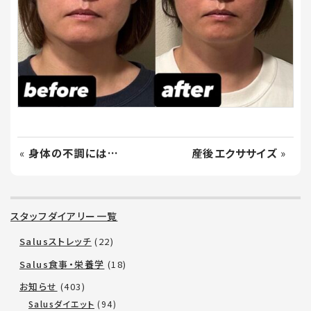
«
身体の不調には…
産後エクササイズ
»
スタッフダイアリー一覧
Salusストレッチ
(22)
Salus食事・栄養学
(18)
お知らせ
(403)
Salusダイエット
(94)