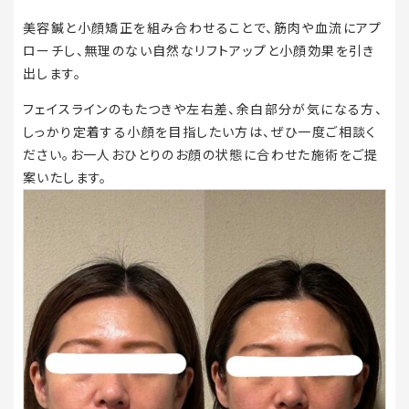
美容鍼と小顔矯正を組み合わせることで、筋肉や血流にアプ
ローチし、無理のない自然なリフトアップと小顔効果を引き
出します。
フェイスラインのもたつきや左右差、余白部分が気になる方、
しっかり定着する小顔を目指したい方は、ぜひ一度ご相談く
ださい。お一人おひとりのお顔の状態に合わせた施術をご提
案いたします。