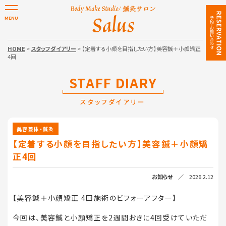
HOME
>
スタッフダイアリー
> 【定着する小顔を目指したい方】美容鍼＋小顔矯正
4回
STAFF DIARY
スタッフダイアリー
美容整体・鍼灸
【定着する小顔を目指したい方】美容鍼＋小顔矯
正4回
お知らせ
／ 2026.2.12
【美容鍼＋小顔矯正 4回施術のビフォーアフター】
今回は、美容鍼と小顔矯正を2週間おきに4回受けていただ