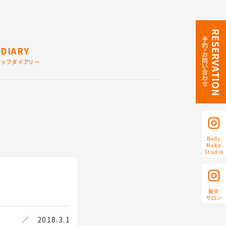
DIARY
タッフダイアリー
Body
Make
Studio
鍼灸
サロン
／ 2018.3.1