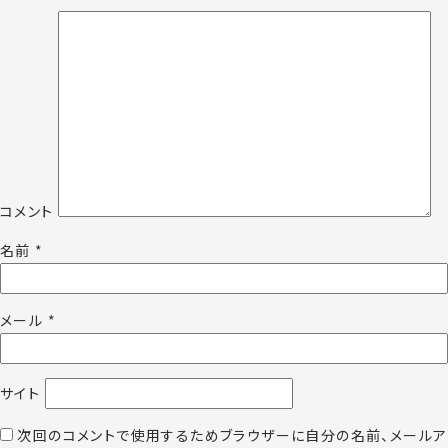
コメント
名前
*
メール
*
サイト
次回のコメントで使用するためブラウザーに自分の名前、メールア