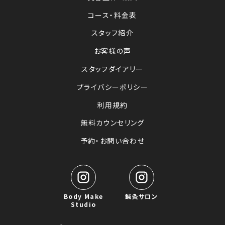
コース・料金表
スタッフ紹介
お客様の声
スタッフダイアリー
プライバシーポリシー
利用規約
無料カウンセリング
予約・お問い合わせ
Body Make
鍼灸サロン
Studio