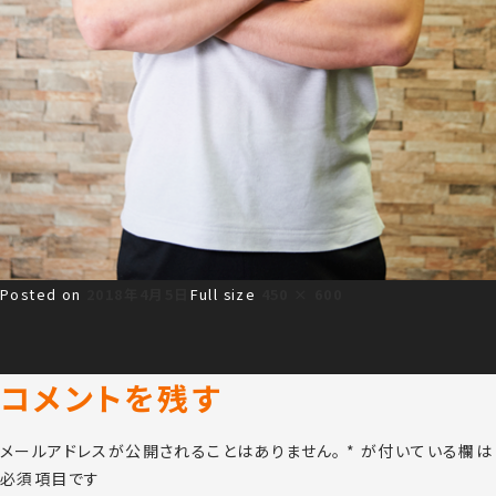
Posted on
2018年4月5日
Full size
450 × 600
コメントを残す
メールアドレスが公開されることはありません。
*
が付いている欄は
必須項目です