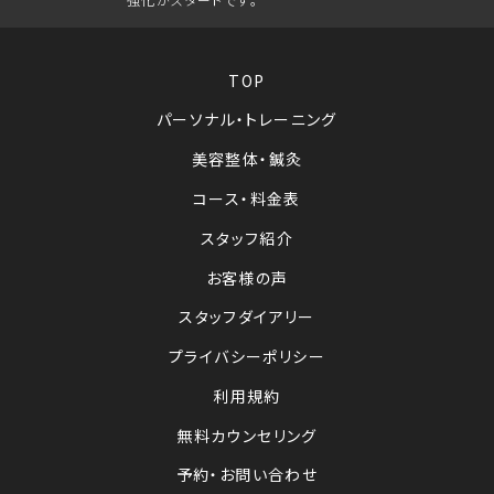
TOP
パーソナル・トレーニング
美容整体・鍼灸
コース・料金表
スタッフ紹介
お客様の声
スタッフダイアリー
プライバシーポリシー
利用規約
無料カウンセリング
予約・お問い合わせ