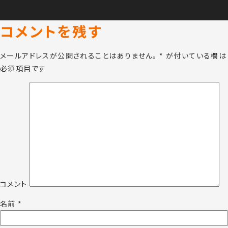
コメントを残す
メールアドレスが公開されることはありません。
*
が付いている欄は
必須項目です
コメント
名前
*