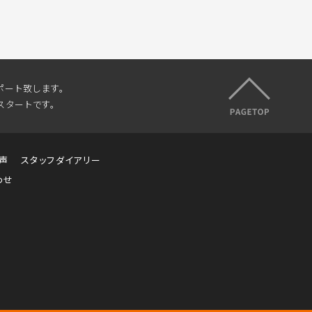
ポート致します。
スタートです。
声
スタッフダイアリー
わせ