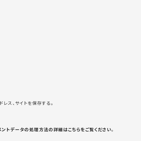
ドレス、サイトを保存する。
メントデータの処理方法の詳細はこちらをご覧ください
。