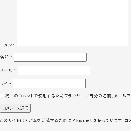
コメント
名前
*
メール
*
サイト
次回のコメントで使用するためブラウザーに自分の名前、メールア
このサイトはスパムを低減するために Akismet を使っています。
コ