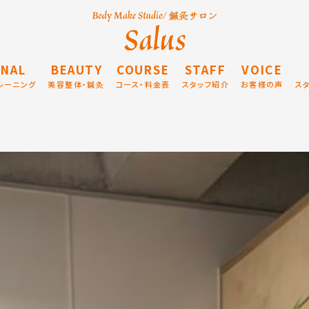
NAL
BEAUTY
COURSE
STAFF
VOICE
レーニング
美容整体・鍼灸
コース・料金表
スタッフ紹介
お客様の声
ス