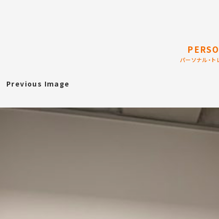
PERSO
パーソナル・ト
Previous Image