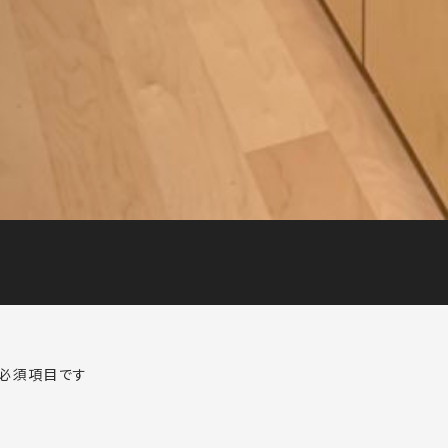
必須項目です