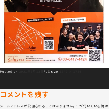
Posted on
2021年3月13日
Full size
1242 × 1736
コメントを残す
メールアドレスが公開されることはありません。
*
が付いている欄は