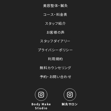
美容整体・鍼灸
コース・料金表
スタッフ紹介
お客様の声
スタッフダイアリー
プライバシーポリシー
利用規約
無料カウンセリング
予約・お問い合わせ
Body Make
鍼灸サロン
Studio