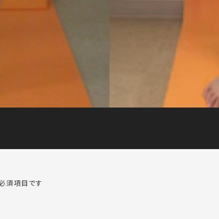
必須項目です