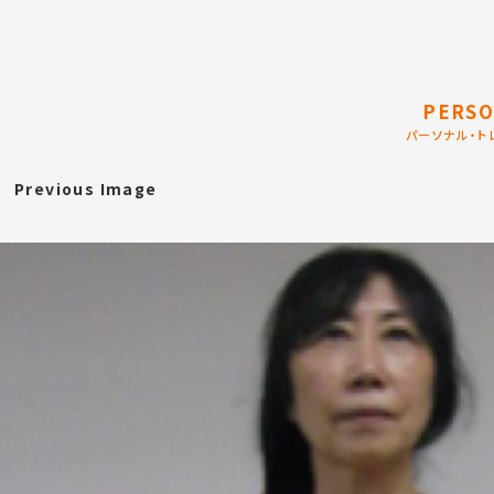
PERSO
パーソナル・ト
Previous Image