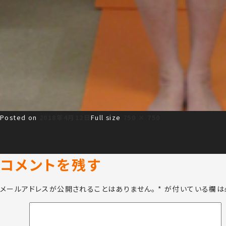
Posted on
2018年4月12日
Full size
750 × 750
コメントを残す
メールアドレスが公開されることはありません。
*
が付いている欄は