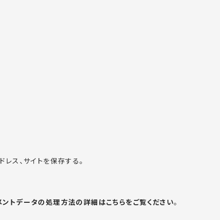
ドレス、サイトを保存する。
メントデータの処理方法の詳細はこちらをご覧ください
。