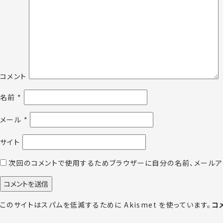
コメント
名前
*
メール
*
サイト
次回のコメントで使用するためブラウザーに自分の名前、メールア
このサイトはスパムを低減するために Akismet を使っています。
コ