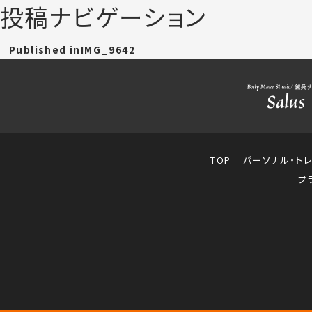
投稿ナビゲーション
Published in
IMG_9642
TOP
パーソナル・ト
プ