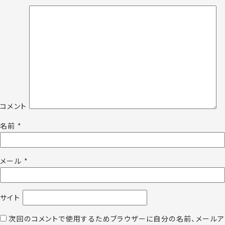
コメント
名前
*
メール
*
サイト
次回のコメントで使用するためブラウザーに自分の名前、メールア