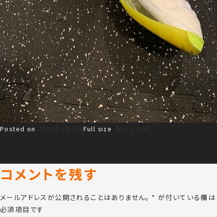
Posted on
2019年9月5日
Full size
480 × 640
コメントを残す
メールアドレスが公開されることはありません。
*
が付いている欄は
必須項目です