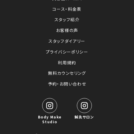
コース・料金表
スタッフ紹介
お客様の声
スタッフダイアリー
プライバシーポリシー
利用規約
無料カウンセリング
予約・お問い合わせ
Body Make
鍼灸サロン
Studio