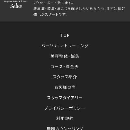
くりをサポート致します。
腰肩痛・膝痛・肩こりを解消したいあなたも、まずは体幹
強化がスタートです。
TOP
パーソナル・トレーニング
美容整体・鍼灸
コース・料金表
スタッフ紹介
お客様の声
スタッフダイアリー
プライバシーポリシー
利用規約
無料カウンセリング