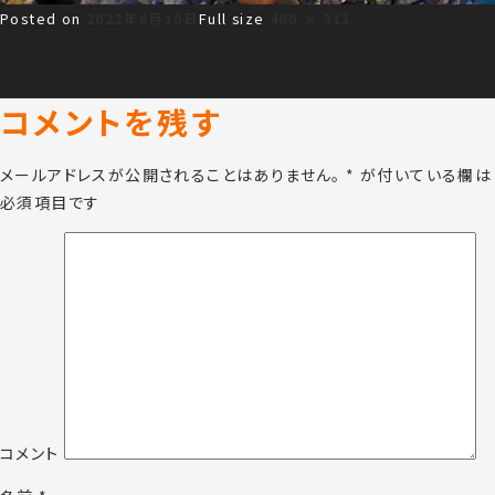
Posted on
2022年6月10日
Full size
400 × 311
コメントを残す
メールアドレスが公開されることはありません。
*
が付いている欄は
必須項目です
コメント