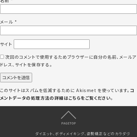
名前
*
メール
*
サイト
次回のコメントで使用するためブラウザーに自分の名前、メールア
ドレス、サイトを保存する。
このサイトはスパムを低減するために Akismet を使っています。
コ
メントデータの処理方法の詳細はこちらをご覧ください
。
ダイエット、ボディメイキング、姿勢矯正などのカラダづ