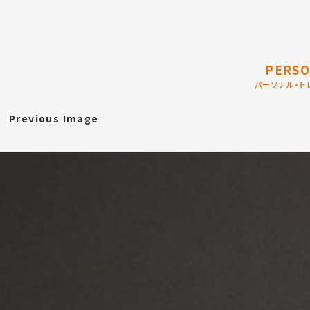
PERSO
パーソナル・ト
Previous Image