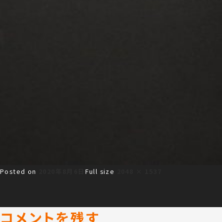
Posted on
2020年8月6日
Full size
2048 × 1537
コメントを残す