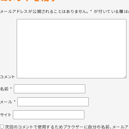
メールアドレスが公開されることはありません。
*
が付いている欄は
コメント
名前
*
メール
*
サイト
次回のコメントで使用するためブラウザーに自分の名前、メールア