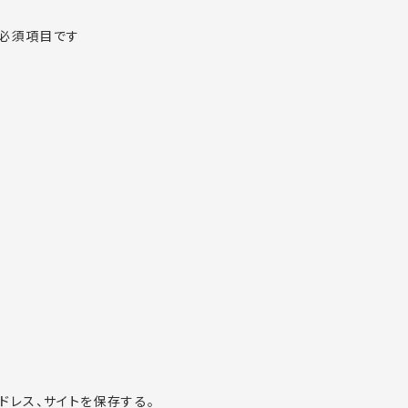
必須項目です
ドレス、サイトを保存する。