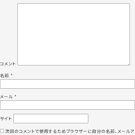
コメント
名前
*
メール
*
サイト
次回のコメントで使用するためブラウザーに自分の名前、メールア