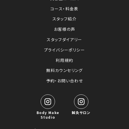
コース・料金表
スタッフ紹介
お客様の声
スタッフダイアリー
プライバシーポリシー
利用規約
無料カウンセリング
予約・お問い合わせ
Body Make
鍼灸サロン
Studio