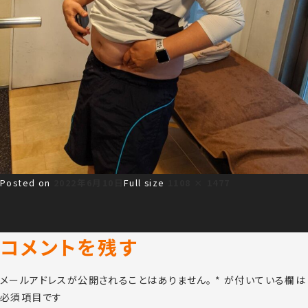
Posted on
2022年6月10日
Full size
1108 × 1477
コメントを残す
メールアドレスが公開されることはありません。
*
が付いている欄は
必須項目です