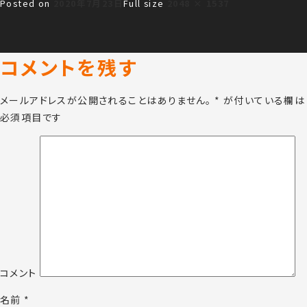
Posted on
2020年7月23日
Full size
2048 × 1537
コメントを残す
メールアドレスが公開されることはありません。
*
が付いている欄は
必須項目です
コメント
名前
*