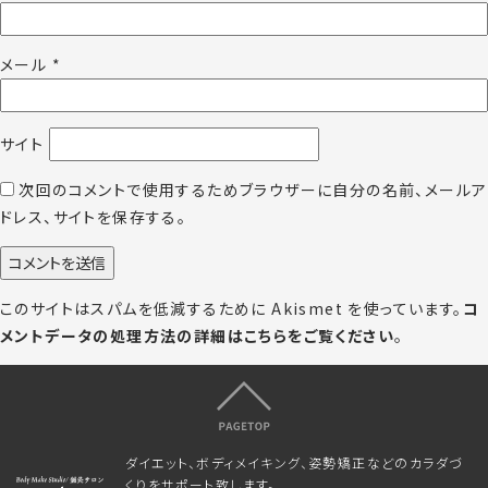
メール
*
サイト
次回のコメントで使用するためブラウザーに自分の名前、メールア
ドレス、サイトを保存する。
このサイトはスパムを低減するために Akismet を使っています。
コ
メントデータの処理方法の詳細はこちらをご覧ください
。
ダイエット、ボディメイキング、姿勢矯正などのカラダづ
くりをサポート致します。