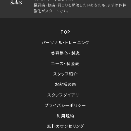
腰肩痛・膝痛・肩こりを解消したいあなたも、まずは体幹
強化がスタートです。
TOP
パーソナル・トレーニング
美容整体・鍼灸
コース・料金表
スタッフ紹介
お客様の声
スタッフダイアリー
プライバシーポリシー
利用規約
無料カウンセリング